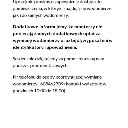
Uprzejmie prosimy o zapewnienie dostępu do
pomieszczenia, w którym znajdują się wodomierze
jak i do samych wodomierzy.
Dodatkowo informujemy, że monterzy nie
pobierają żadnych dodatkowych opłat za
wymianę wodomierzy oraz będą wyposażeni
w
identyfikatory i upoważnienia.
Serdecznie dziękujemy za pomoc okazaną nam
podczas prac montażowych.
Nr telefonu do osoby koordynującej wymianę
wodomierzy: 609462709 (kontakt wyłącznie w
godzinach 10:00 do 18:00)