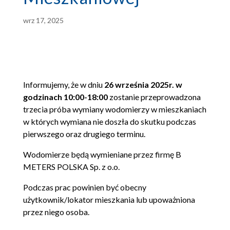
wrz 17, 2025
Informujemy, że w dniu
26 września 2025r. w
godzinach 10:00-18:00
zostanie przeprowadzona
trzecia próba wymiany wodomierzy w mieszkaniach
w których wymiana nie doszła do skutku podczas
pierwszego oraz drugiego terminu.
Wodomierze będą wymieniane przez firmę B
METERS POLSKA Sp. z o.o.
Podczas prac powinien być obecny
użytkownik/lokator mieszkania lub upoważniona
przez niego osoba.