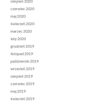
sierpień 2020
czerwiec 2020
maj 2020
kwiecień 2020
marzec 2020
luty 2020
grudzień 2019
listopad 2019
październik 2019
wrzesień 2019
sierpień 2019
czerwiec 2019
maj 2019
kwiecień 2019