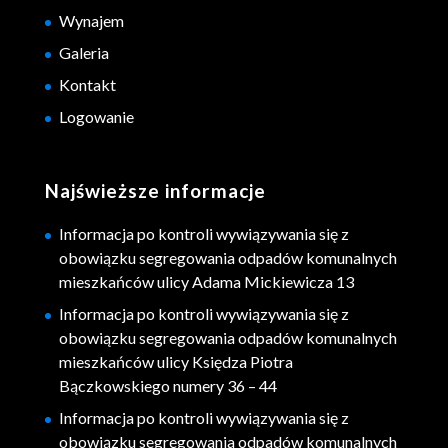
Wynajem
Galeria
Kontakt
Logowanie
Najświeższe informacje
Informacja po kontroli wywiązywania się z
obowiązku segregowania odpadów komunalnych
mieszkańców ulicy Adama Mickiewicza 13
Informacja po kontroli wywiązywania się z
obowiązku segregowania odpadów komunalnych
mieszkańców ulicy Księdza Piotra
Bączkowskiego numery 36 – 44
Informacja po kontroli wywiązywania się z
obowiązku segregowania odpadów komunalnych