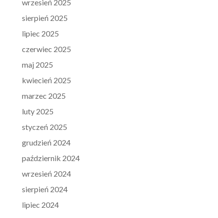
wrzesień 2025
sierpień 2025
lipiec 2025
czerwiec 2025
maj 2025
kwiecień 2025
marzec 2025
luty 2025
styczeń 2025
grudzień 2024
październik 2024
wrzesień 2024
sierpień 2024
lipiec 2024