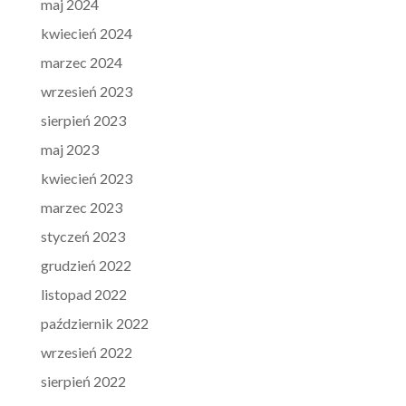
maj 2024
kwiecień 2024
marzec 2024
wrzesień 2023
sierpień 2023
maj 2023
kwiecień 2023
marzec 2023
styczeń 2023
grudzień 2022
listopad 2022
październik 2022
wrzesień 2022
sierpień 2022