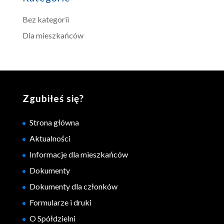
Bez kategorii
Dla mieszkańców
Zgubiłeś się?
Strona główna
Aktualności
Informacje dla mieszkańców
Dokumenty
Dokumenty dla członków
Formularze i druki
O Spółdzielni