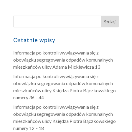
Ostatnie wpisy
Informacja po kontroli wywiązywania się z
obowiązku segregowania odpadów komunalnych
mieszkańców ulicy Adama Mickiewicza 13
Informacja po kontroli wywiązywania się z
obowiązku segregowania odpadów komunalnych
mieszkańców ulicy Księdza Piotra Bączkowskiego
numery 36 – 44
Informacja po kontroli wywiązywania się z
obowiązku segregowania odpadów komunalnych
mieszkańców ulicy Księdza Piotra Bączkowskiego
numery 12 – 18