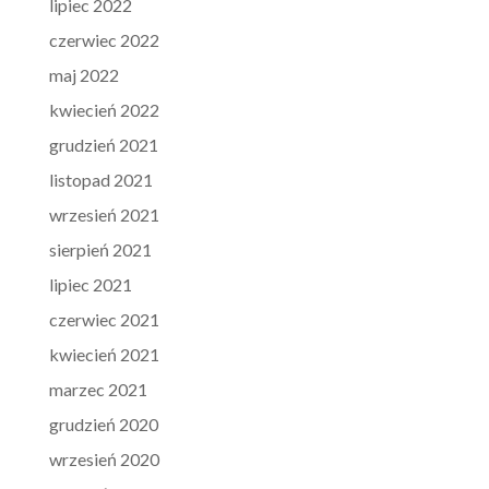
lipiec 2022
czerwiec 2022
maj 2022
kwiecień 2022
grudzień 2021
listopad 2021
wrzesień 2021
sierpień 2021
lipiec 2021
czerwiec 2021
kwiecień 2021
marzec 2021
grudzień 2020
wrzesień 2020