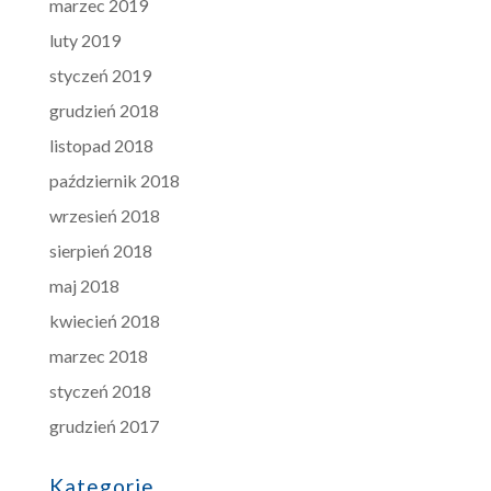
marzec 2019
luty 2019
styczeń 2019
grudzień 2018
listopad 2018
październik 2018
wrzesień 2018
sierpień 2018
maj 2018
kwiecień 2018
marzec 2018
styczeń 2018
grudzień 2017
Kategorie