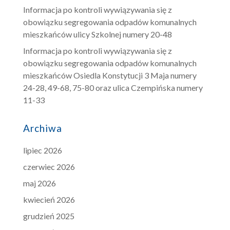
Informacja po kontroli wywiązywania się z
obowiązku segregowania odpadów komunalnych
mieszkańców ulicy Szkolnej numery 20-48
Informacja po kontroli wywiązywania się z
obowiązku segregowania odpadów komunalnych
mieszkańców Osiedla Konstytucji 3 Maja numery
24-28, 49-68, 75-80 oraz ulica Czempińska numery
11-33
Archiwa
lipiec 2026
czerwiec 2026
maj 2026
kwiecień 2026
grudzień 2025