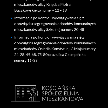
mieszkańców ulicy Księdza Piotra
Bączkowskiego numery 12 – 18
Informacja po kontroli wywiązywania się z
obowiązku segregowania odpadów komunalnych
mieszkańców ulicy Szkolnej numery 20-48
Informacja po kontroli wywiązywania się z
obowiązku segregowania odpadów komunalnych
mieszkańców Osiedla Konstytucji 3 Maja numery
24-28, 49-68, 75-80 oraz ulica Czempińska
numery 11-33