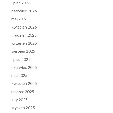
lipiec 2026
czerwiec 2026
maj 2026
kwiecień 2026
grudzień 2025
wrzesień 2025
sierpień 2025
lipiec 2025
czerwiec 2025
maj 2025
kwiecień 2025
marzec 2025
luty 2025
styczeń 2025