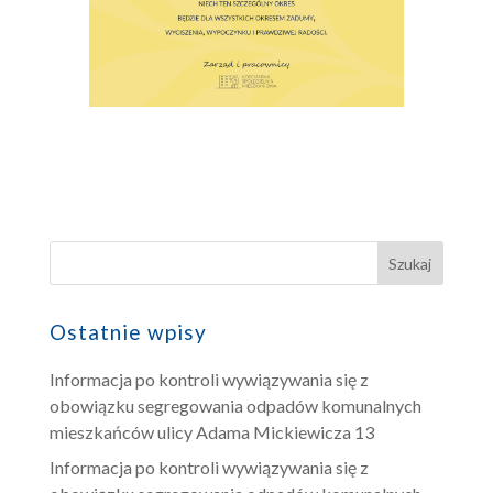
Ostatnie wpisy
Informacja po kontroli wywiązywania się z
obowiązku segregowania odpadów komunalnych
mieszkańców ulicy Adama Mickiewicza 13
Informacja po kontroli wywiązywania się z