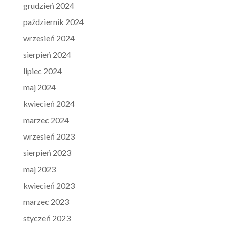
grudzień 2024
październik 2024
wrzesień 2024
sierpień 2024
lipiec 2024
maj 2024
kwiecień 2024
marzec 2024
wrzesień 2023
sierpień 2023
maj 2023
kwiecień 2023
marzec 2023
styczeń 2023