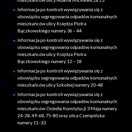
Informacja po kontroli wywiązywania się z
obowiązku segregowania odpadów komunalnych
mieszkańców ulicy Księdza Piotra
Bączkowskiego numery 36 – 44
Informacja po kontroli wywiązywania się z
obowiązku segregowania odpadów komunalnych
mieszkańców ulicy Księdza Piotra
Bączkowskiego numery 12 – 18
Informacja po kontroli wywiązywania się z
obowiązku segregowania odpadów komunalnych
mieszkańców ulicy Szkolnej numery 20-48
Informacja po kontroli wywiązywania się z
obowiązku segregowania odpadów komunalnych
mieszkańców Osiedla Konstytucji 3 Maja numery
24-28, 49-68, 75-80 oraz ulica Czempińska
numery 11-33