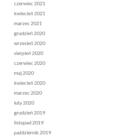
czerwiec 2021
kwiecień 2021
marzec 2021
grudzień 2020
wrzesień 2020
sierpień 2020
czerwiec 2020
maj 2020
kwiecień 2020
marzec 2020
luty 2020
grudzień 2019
listopad 2019
październik 2019