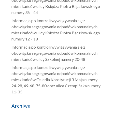
obowiązku segregowania odpadów komunalnych
mieszkańców ulicy Księdza Piotra Bączkowskiego
numery 36 – 44
Informacja po kontroli wywiązywania się z
obowiązku segregowania odpadów komunalnych
mieszkańców ulicy Księdza Piotra Bączkowskiego
numery 12 – 18
Informacja po kontroli wywiązywania się z
obowiązku segregowania odpadów komunalnych
mieszkańców ulicy Szkolnej numery 20-48
Informacja po kontroli wywiązywania się z
obowiązku segregowania odpadów komunalnych
mieszkańców Osiedla Konstytucji 3 Maja numery
24-28, 49-68, 75-80 oraz ulica Czempińska numery
11-33
Archiwa