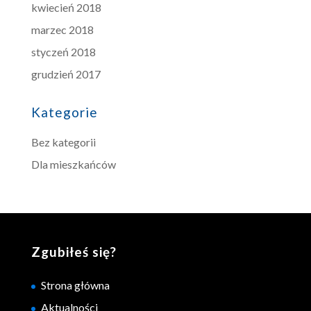
kwiecień 2018
marzec 2018
styczeń 2018
grudzień 2017
Kategorie
Bez kategorii
Dla mieszkańców
Zgubiłeś się?
Strona główna
Aktualności