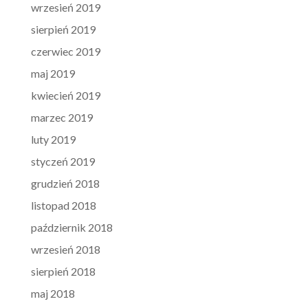
wrzesień 2019
sierpień 2019
czerwiec 2019
maj 2019
kwiecień 2019
marzec 2019
luty 2019
styczeń 2019
grudzień 2018
listopad 2018
październik 2018
wrzesień 2018
sierpień 2018
maj 2018