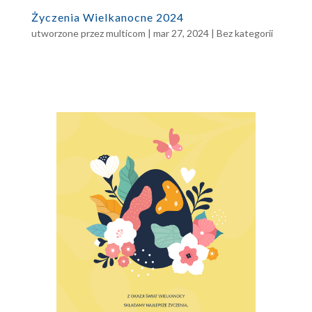
Życzenia Wielkanocne 2024
utworzone przez
multicom
|
mar 27, 2024
|
Bez kategorii