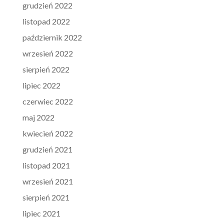
grudzień 2022
listopad 2022
październik 2022
wrzesień 2022
sierpień 2022
lipiec 2022
czerwiec 2022
maj 2022
kwiecień 2022
grudzień 2021
listopad 2021
wrzesień 2021
sierpień 2021
lipiec 2021