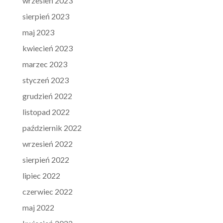
wrzesień 2023
sierpień 2023
maj 2023
kwiecień 2023
marzec 2023
styczeń 2023
grudzień 2022
listopad 2022
październik 2022
wrzesień 2022
sierpień 2022
lipiec 2022
czerwiec 2022
maj 2022