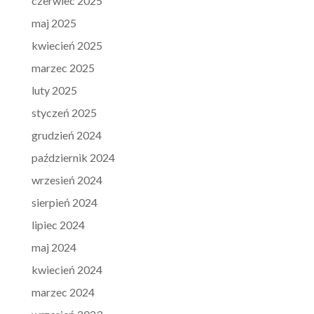
czerwiec 2025
maj 2025
kwiecień 2025
marzec 2025
luty 2025
styczeń 2025
grudzień 2024
październik 2024
wrzesień 2024
sierpień 2024
lipiec 2024
maj 2024
kwiecień 2024
marzec 2024