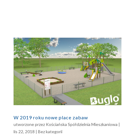
W 2019 roku nowe place zabaw
utworzone przez
Kościańska Spółdzielnia Mieszkaniowa
|
lis 22, 2018
|
Bez kategorii