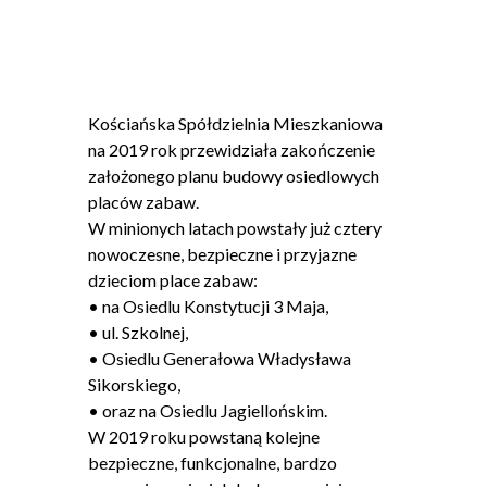
Kościańska Spółdzielnia Mieszkaniowa
na 2019 rok przewidziała zakończenie
założonego planu budowy osiedlowych
placów zabaw.
W minionych latach powstały już cztery
nowoczesne, bezpieczne i przyjazne
dzieciom place zabaw:
• na Osiedlu Konstytucji 3 Maja,
• ul. Szkolnej,
• Osiedlu Generałowa Władysława
Sikorskiego,
• oraz na Osiedlu Jagiellońskim.
W 2019 roku powstaną kolejne
bezpieczne, funkcjonalne, bardzo