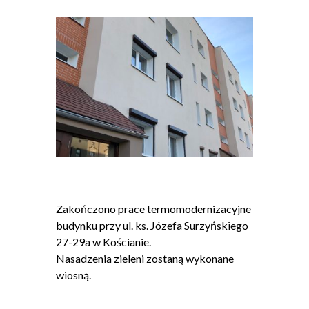
Zakończono prace termomodernizacyjne
budynku przy ul. ks. Józefa Surzyńskiego
27-29a w Kościanie.
Nasadzenia zieleni zostaną wykonane
wiosną.