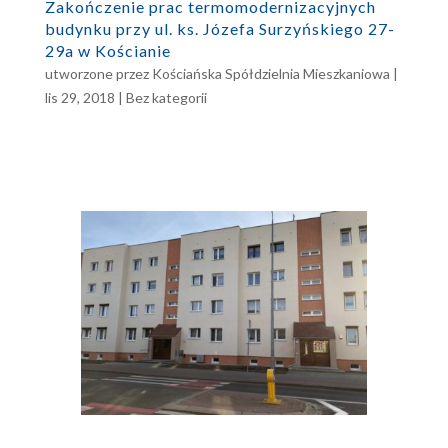
Zakończenie prac termomodernizacyjnych
budynku przy ul. ks. Józefa Surzyńskiego 27-
29a w Kościanie
utworzone przez
Kościańska Spółdzielnia Mieszkaniowa
|
lis 29, 2018
|
Bez kategorii