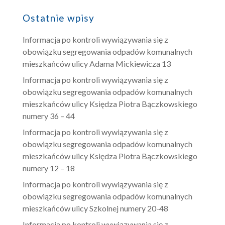
Ostatnie wpisy
Informacja po kontroli wywiązywania się z
obowiązku segregowania odpadów komunalnych
mieszkańców ulicy Adama Mickiewicza 13
Informacja po kontroli wywiązywania się z
obowiązku segregowania odpadów komunalnych
mieszkańców ulicy Księdza Piotra Bączkowskiego
numery 36 – 44
Informacja po kontroli wywiązywania się z
obowiązku segregowania odpadów komunalnych
mieszkańców ulicy Księdza Piotra Bączkowskiego
numery 12 – 18
Informacja po kontroli wywiązywania się z
obowiązku segregowania odpadów komunalnych
mieszkańców ulicy Szkolnej numery 20-48
Informacja po kontroli wywiązywania się z