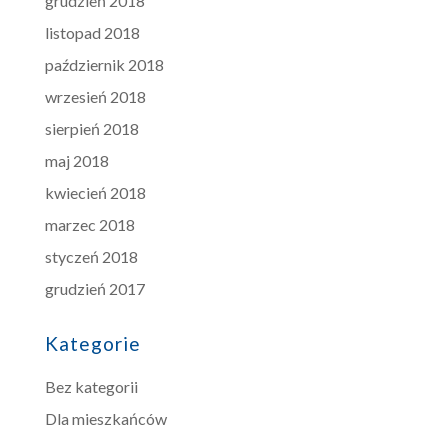
grudzień 2018
listopad 2018
październik 2018
wrzesień 2018
sierpień 2018
maj 2018
kwiecień 2018
marzec 2018
styczeń 2018
grudzień 2017
Kategorie
Bez kategorii
Dla mieszkańców