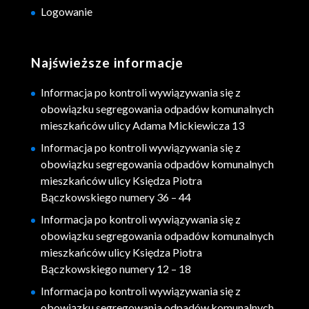
Logowanie
Najświeższe informacje
Informacja po kontroli wywiązywania się z
obowiązku segregowania odpadów komunalnych
mieszkańców ulicy Adama Mickiewicza 13
Informacja po kontroli wywiązywania się z
obowiązku segregowania odpadów komunalnych
mieszkańców ulicy Księdza Piotra
Bączkowskiego numery 36 – 44
Informacja po kontroli wywiązywania się z
obowiązku segregowania odpadów komunalnych
mieszkańców ulicy Księdza Piotra
Bączkowskiego numery 12 – 18
Informacja po kontroli wywiązywania się z
obowiązku segregowania odpadów komunalnych