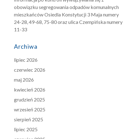
obowiązku segregowania odpadów komunalnych
mieszkańców Osiedla Konstytucji 3 Maja numery
24-28, 49-68, 75-80 oraz ulica Czempińska numery
11-33
Archiwa
lipiec 2026
czerwiec 2026
maj 2026
kwiecień 2026
grudzień 2025
wrzesień 2025
sierpień 2025
lipiec 2025