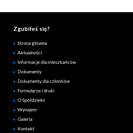
Zgubiłeś się?
Strona główna
Aktualności
Informacje dla mieszkańców
Dokumenty
Dokumenty dla członków
Formularze i druki
O Spółdzielni
Wynajem
Galeria
Kontakt