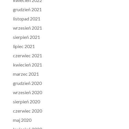
kwiecień 2022
grudzień 2021
listopad 2021
wrzesień 2021
sierpień 2021
lipiec 2021
czerwiec 2021
kwiecień 2021
marzec 2021
grudzień 2020
wrzesień 2020
sierpień 2020
czerwiec 2020
maj 2020