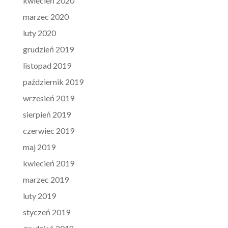
kwiecień 2020
marzec 2020
luty 2020
grudzień 2019
listopad 2019
październik 2019
wrzesień 2019
sierpień 2019
czerwiec 2019
maj 2019
kwiecień 2019
marzec 2019
luty 2019
styczeń 2019