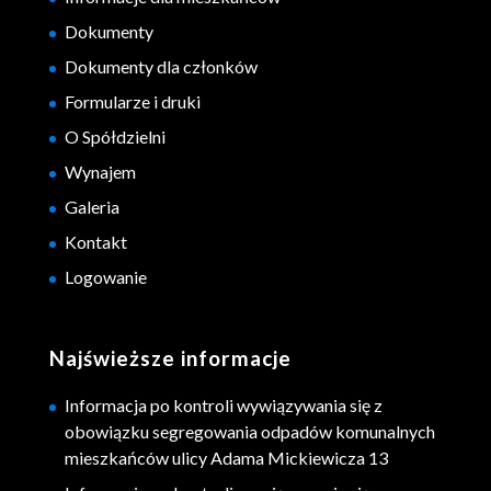
Dokumenty
Dokumenty dla członków
Formularze i druki
O Spółdzielni
Wynajem
Galeria
Kontakt
Logowanie
Najświeższe informacje
Informacja po kontroli wywiązywania się z
obowiązku segregowania odpadów komunalnych
mieszkańców ulicy Adama Mickiewicza 13