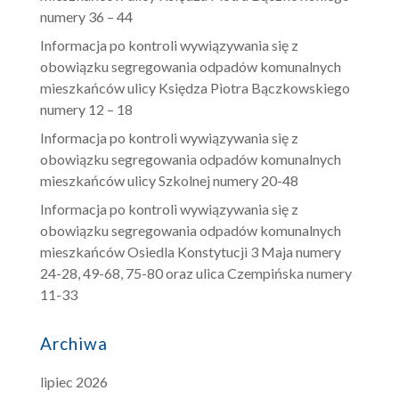
numery 36 – 44
Informacja po kontroli wywiązywania się z
obowiązku segregowania odpadów komunalnych
mieszkańców ulicy Księdza Piotra Bączkowskiego
numery 12 – 18
Informacja po kontroli wywiązywania się z
obowiązku segregowania odpadów komunalnych
mieszkańców ulicy Szkolnej numery 20-48
Informacja po kontroli wywiązywania się z
obowiązku segregowania odpadów komunalnych
mieszkańców Osiedla Konstytucji 3 Maja numery
24-28, 49-68, 75-80 oraz ulica Czempińska numery
11-33
Archiwa
lipiec 2026