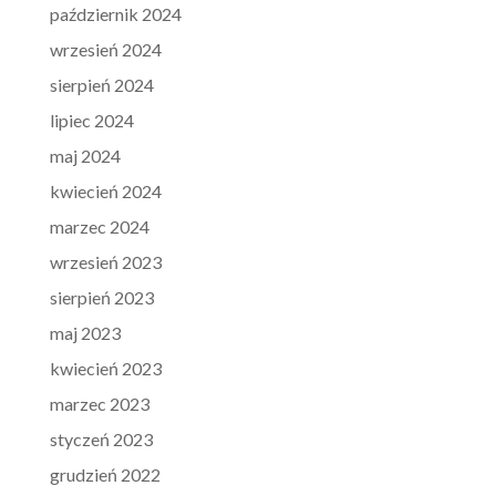
październik 2024
wrzesień 2024
sierpień 2024
lipiec 2024
maj 2024
kwiecień 2024
marzec 2024
wrzesień 2023
sierpień 2023
maj 2023
kwiecień 2023
marzec 2023
styczeń 2023
grudzień 2022