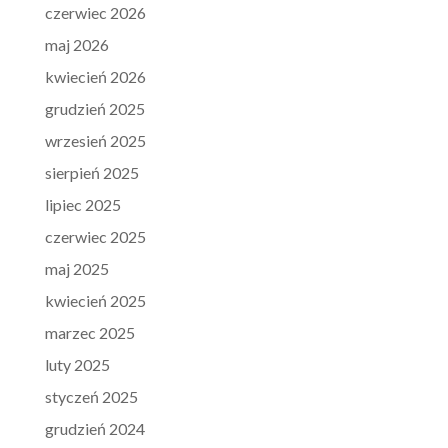
czerwiec 2026
maj 2026
kwiecień 2026
grudzień 2025
wrzesień 2025
sierpień 2025
lipiec 2025
czerwiec 2025
maj 2025
kwiecień 2025
marzec 2025
luty 2025
styczeń 2025
grudzień 2024