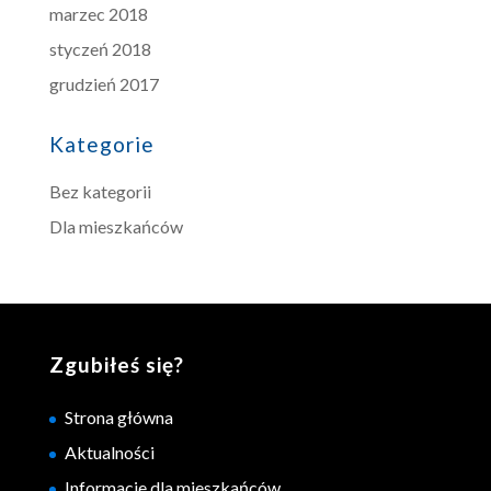
marzec 2018
styczeń 2018
grudzień 2017
Kategorie
Bez kategorii
Dla mieszkańców
Zgubiłeś się?
Strona główna
Aktualności
Informacje dla mieszkańców