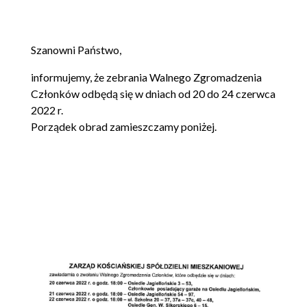
Szanowni Państwo,
informujemy, że zebrania Walnego Zgromadzenia
Członków odbędą się w dniach od 20 do 24 czerwca
2022 r.
Porządek obrad zamieszczamy poniżej.