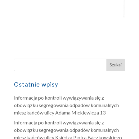
Ostatnie wpisy
Informacja po kontroli wywiązywania się z
obowiązku segregowania odpadów komunalnych
mieszkańców ulicy Adama Mickiewicza 13
Informacja po kontroli wywiązywania się z
obowiązku segregowania odpadów komunalnych
mieszkańców ulicy Księdza Piotra Bączkowskiego