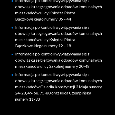
Informacja po kontroli wywiązywania się z
obowiązku segregowania odpadów komunalnych
mieszkańców ulicy Księdza Piotra
Bączkowskiego numery 36 – 44
Informacja po kontroli wywiązywania się z
obowiązku segregowania odpadów komunalnych
mieszkańców ulicy Księdza Piotra
Bączkowskiego numery 12 – 18
Informacja po kontroli wywiązywania się z
obowiązku segregowania odpadów komunalnych
mieszkańców ulicy Szkolnej numery 20-48
Informacja po kontroli wywiązywania się z
obowiązku segregowania odpadów komunalnych
mieszkańców Osiedla Konstytucji 3 Maja numery
24-28, 49-68, 75-80 oraz ulica Czempińska
numery 11-33