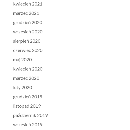
kwiecień 2021
marzec 2021
grudzień 2020
wrzesień 2020
sierpień 2020
czerwiec 2020
maj 2020
kwiecień 2020
marzec 2020
luty 2020
grudzień 2019
listopad 2019
październik 2019
wrzesień 2019