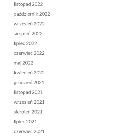
listopad 2022
październik 2022
wrzesień 2022
sierpień 2022
lipiec 2022
czerwiec 2022
maj 2022
kwiecień 2022
grudzień 2021
listopad 2021
wrzesień 2021
sierpień 2021
lipiec 2021
czerwiec 2021