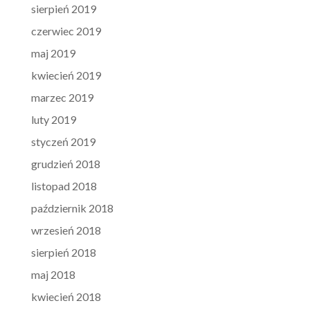
sierpień 2019
czerwiec 2019
maj 2019
kwiecień 2019
marzec 2019
luty 2019
styczeń 2019
grudzień 2018
listopad 2018
październik 2018
wrzesień 2018
sierpień 2018
maj 2018
kwiecień 2018