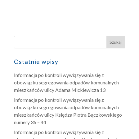
Ostatnie wpisy
Informacja po kontroli wywiązywania się z
obowiązku segregowania odpadów komunalnych
mieszkańców ulicy Adama Mickiewicza 13
Informacja po kontroli wywiązywania się z
obowiązku segregowania odpadów komunalnych
mieszkańców ulicy Księdza Piotra Bączkowskiego
numery 36 – 44
Informacja po kontroli wywiązywania się z