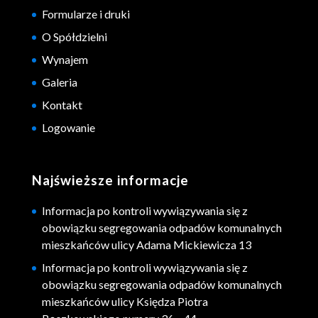
Formularze i druki
O Spółdzielni
Wynajem
Galeria
Kontakt
Logowanie
Najświeższe informacje
Informacja po kontroli wywiązywania się z
obowiązku segregowania odpadów komunalnych
mieszkańców ulicy Adama Mickiewicza 13
Informacja po kontroli wywiązywania się z
obowiązku segregowania odpadów komunalnych
mieszkańców ulicy Księdza Piotra