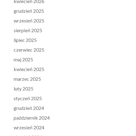
kwiecień 2026
grudzień 2025
wrzesień 2025
sierpień 2025
lipiec 2025
czerwiec 2025
maj 2025
kwiecień 2025
marzec 2025
luty 2025
styczeń 2025
grudzień 2024
październik 2024
wrzesień 2024