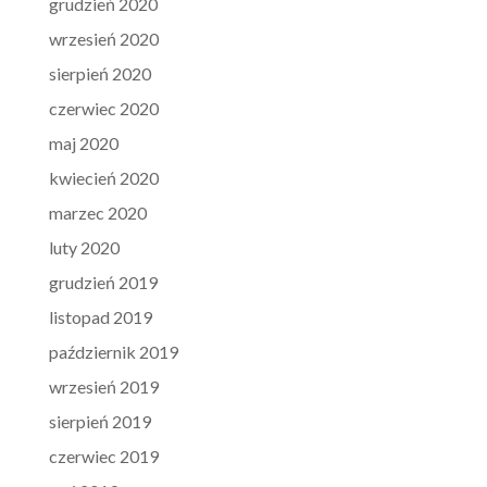
grudzień 2020
wrzesień 2020
sierpień 2020
czerwiec 2020
maj 2020
kwiecień 2020
marzec 2020
luty 2020
grudzień 2019
listopad 2019
październik 2019
wrzesień 2019
sierpień 2019
czerwiec 2019