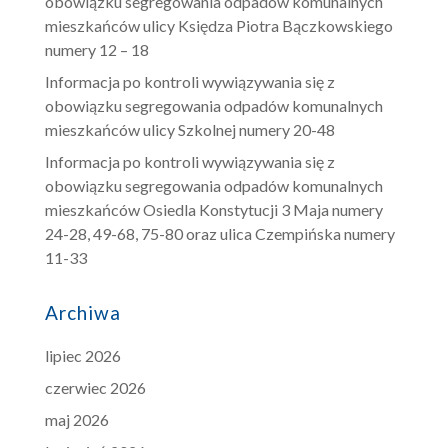
obowiązku segregowania odpadów komunalnych
mieszkańców ulicy Księdza Piotra Bączkowskiego
numery 12 – 18
Informacja po kontroli wywiązywania się z
obowiązku segregowania odpadów komunalnych
mieszkańców ulicy Szkolnej numery 20-48
Informacja po kontroli wywiązywania się z
obowiązku segregowania odpadów komunalnych
mieszkańców Osiedla Konstytucji 3 Maja numery
24-28, 49-68, 75-80 oraz ulica Czempińska numery
11-33
Archiwa
lipiec 2026
czerwiec 2026
maj 2026