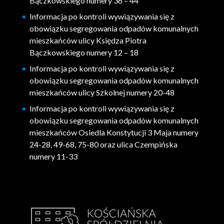
Bączkowskiego numery 36 – 44
Informacja po kontroli wywiązywania się z
obowiązku segregowania odpadów komunalnych
mieszkańców ulicy Księdza Piotra
Bączkowskiego numery 12 – 18
Informacja po kontroli wywiązywania się z
obowiązku segregowania odpadów komunalnych
mieszkańców ulicy Szkolnej numery 20-48
Informacja po kontroli wywiązywania się z
obowiązku segregowania odpadów komunalnych
mieszkańców Osiedla Konstytucji 3 Maja numery
24-28, 49-68, 75-80 oraz ulica Czempińska
numery 11-33