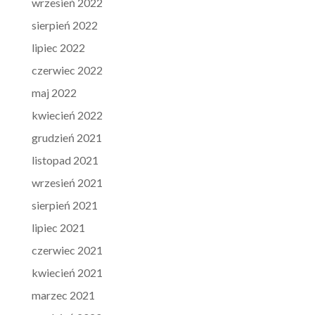
wrzesień 2022
sierpień 2022
lipiec 2022
czerwiec 2022
maj 2022
kwiecień 2022
grudzień 2021
listopad 2021
wrzesień 2021
sierpień 2021
lipiec 2021
czerwiec 2021
kwiecień 2021
marzec 2021