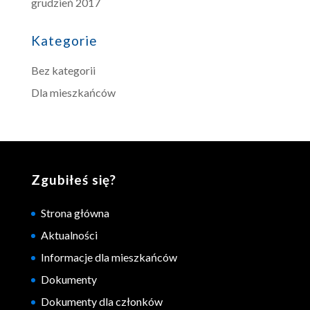
grudzień 2017
Kategorie
Bez kategorii
Dla mieszkańców
Zgubiłeś się?
Strona główna
Aktualności
Informacje dla mieszkańców
Dokumenty
Dokumenty dla członków