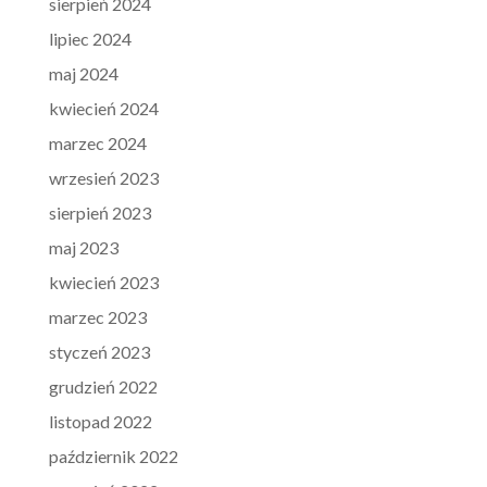
sierpień 2024
lipiec 2024
maj 2024
kwiecień 2024
marzec 2024
wrzesień 2023
sierpień 2023
maj 2023
kwiecień 2023
marzec 2023
styczeń 2023
grudzień 2022
listopad 2022
październik 2022