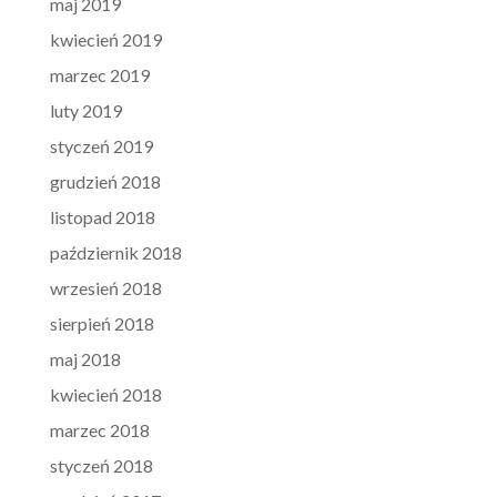
maj 2019
kwiecień 2019
marzec 2019
luty 2019
styczeń 2019
grudzień 2018
listopad 2018
październik 2018
wrzesień 2018
sierpień 2018
maj 2018
kwiecień 2018
marzec 2018
styczeń 2018