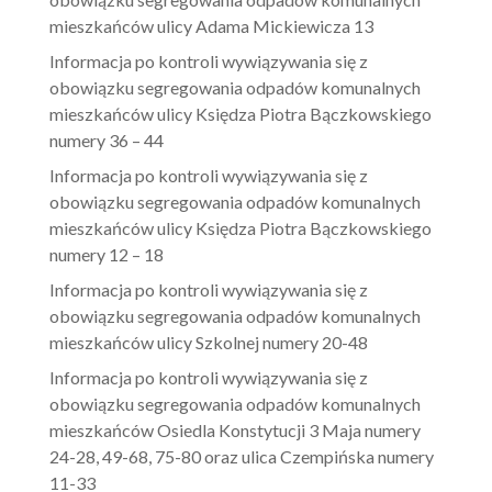
mieszkańców ulicy Adama Mickiewicza 13
Informacja po kontroli wywiązywania się z
obowiązku segregowania odpadów komunalnych
mieszkańców ulicy Księdza Piotra Bączkowskiego
numery 36 – 44
Informacja po kontroli wywiązywania się z
obowiązku segregowania odpadów komunalnych
mieszkańców ulicy Księdza Piotra Bączkowskiego
numery 12 – 18
Informacja po kontroli wywiązywania się z
obowiązku segregowania odpadów komunalnych
mieszkańców ulicy Szkolnej numery 20-48
Informacja po kontroli wywiązywania się z
obowiązku segregowania odpadów komunalnych
mieszkańców Osiedla Konstytucji 3 Maja numery
24-28, 49-68, 75-80 oraz ulica Czempińska numery
11-33