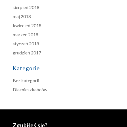
sierpień 2018
maj 2018
kwiecień 2018
marzec 2018
styczeń 2018
grudzień 2017
Kategorie
Bez kategorii
Dla mieszkańców
Zgubiłeś się?