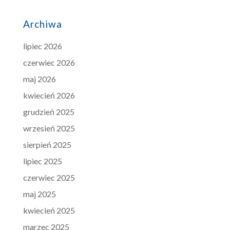
Archiwa
lipiec 2026
czerwiec 2026
maj 2026
kwiecień 2026
grudzień 2025
wrzesień 2025
sierpień 2025
lipiec 2025
czerwiec 2025
maj 2025
kwiecień 2025
marzec 2025