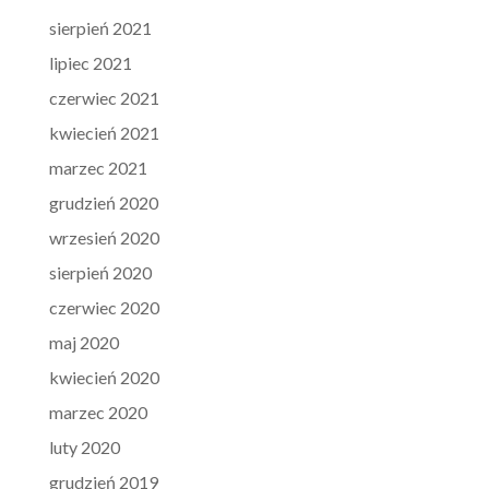
sierpień 2021
lipiec 2021
czerwiec 2021
kwiecień 2021
marzec 2021
grudzień 2020
wrzesień 2020
sierpień 2020
czerwiec 2020
maj 2020
kwiecień 2020
marzec 2020
luty 2020
grudzień 2019