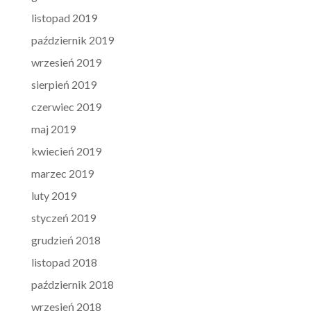
listopad 2019
październik 2019
wrzesień 2019
sierpień 2019
czerwiec 2019
maj 2019
kwiecień 2019
marzec 2019
luty 2019
styczeń 2019
grudzień 2018
listopad 2018
październik 2018
wrzesień 2018