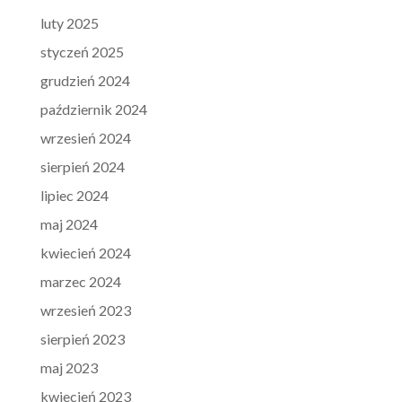
luty 2025
styczeń 2025
grudzień 2024
październik 2024
wrzesień 2024
sierpień 2024
lipiec 2024
maj 2024
kwiecień 2024
marzec 2024
wrzesień 2023
sierpień 2023
maj 2023
kwiecień 2023