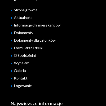
Strona główna
Aktualności
Informacje dla mieszkańców
Dokumenty
Dokumenty dla członków
Formularze i druki
O Spółdzielni
Wynajem
Galeria
Kontakt
Logowanie
Najświeższe informacje