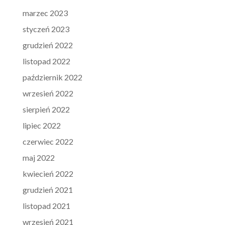
marzec 2023
styczeń 2023
grudzień 2022
listopad 2022
październik 2022
wrzesień 2022
sierpień 2022
lipiec 2022
czerwiec 2022
maj 2022
kwiecień 2022
grudzień 2021
listopad 2021
wrzesień 2021