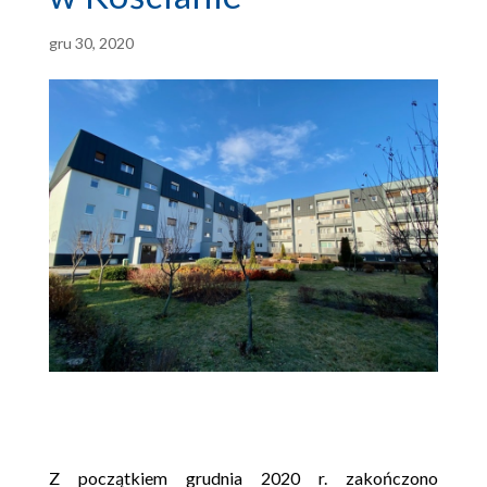
gru 30, 2020
Z początkiem grudnia 2020 r. zakończono