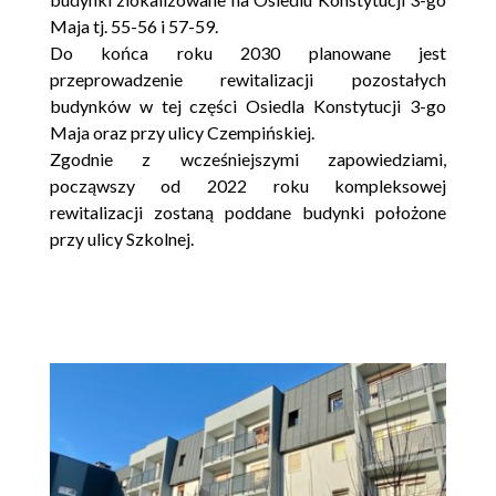
Maja tj. 55-56 i 57-59.
Do końca roku 2030 planowane jest
przeprowadzenie rewitalizacji pozostałych
budynków w tej części Osiedla Konstytucji 3-go
Maja oraz przy ulicy Czempińskiej.
Zgodnie z wcześniejszymi zapowiedziami,
począwszy od 2022 roku kompleksowej
rewitalizacji zostaną poddane budynki położone
przy ulicy Szkolnej.