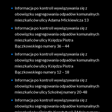
Informacja po kontroli wywiązywania się z
obowiązku segregowania odpadów komunalnych
mieszkańców ulicy Adama Mickiewicza 13
Informacja po kontroli wywiązywania się z
obowiązku segregowania odpadów komunalnych
mieszkańców ulicy Księdza Piotra
Bączkowskiego numery 36 – 44
Informacja po kontroli wywiązywania się z
obowiązku segregowania odpadów komunalnych
mieszkańców ulicy Księdza Piotra
Bączkowskiego numery 12 – 18
Informacja po kontroli wywiązywania się z
obowiązku segregowania odpadów komunalnych
mieszkańców ulicy Szkolnej numery 20-48
Informacja po kontroli wywiązywania się z
obowiązku segregowania odpadów komunalnych
mieszkańców Osiedla Konstytucji 3 Maja numery