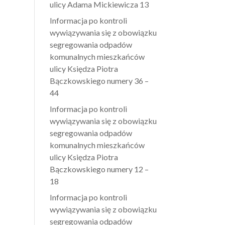
ulicy Adama Mickiewicza 13
Informacja po kontroli
wywiązywania się z obowiązku
segregowania odpadów
komunalnych mieszkańców
ulicy Księdza Piotra
Bączkowskiego numery 36 –
44
Informacja po kontroli
wywiązywania się z obowiązku
segregowania odpadów
komunalnych mieszkańców
ulicy Księdza Piotra
Bączkowskiego numery 12 –
18
Informacja po kontroli
wywiązywania się z obowiązku
segregowania odpadów