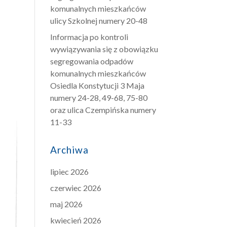
komunalnych mieszkańców
ulicy Szkolnej numery 20-48
Informacja po kontroli
wywiązywania się z obowiązku
segregowania odpadów
komunalnych mieszkańców
Osiedla Konstytucji 3 Maja
numery 24-28, 49-68, 75-80
oraz ulica Czempińska numery
11-33
Archiwa
lipiec 2026
czerwiec 2026
maj 2026
kwiecień 2026