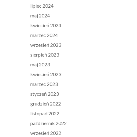
lipiec 2024
maj 2024
kwiecień 2024
marzec 2024
wrzesień 2023
sierpień 2023
maj 2023
kwiecień 2023
marzec 2023
styczeń 2023
grudzień 2022
listopad 2022
październik 2022
wrzesień 2022