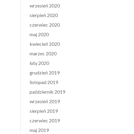
wrzesień 2020
sierpień 2020
czerwiec 2020
maj 2020
kwiecień 2020
marzec 2020
luty 2020
grudzień 2019
listopad 2019
październik 2019
wrzesień 2019
sierpień 2019
czerwiec 2019
maj 2019