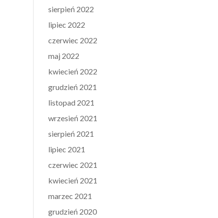
sierpień 2022
lipiec 2022
czerwiec 2022
maj 2022
kwiecień 2022
grudzień 2021
listopad 2021
wrzesień 2021
sierpień 2021
lipiec 2021
czerwiec 2021
kwiecień 2021
marzec 2021
grudzień 2020