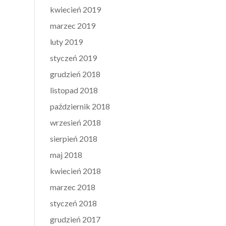
kwiecień 2019
marzec 2019
luty 2019
styczeń 2019
grudzień 2018
listopad 2018
październik 2018
wrzesień 2018
sierpień 2018
maj 2018
kwiecień 2018
marzec 2018
styczeń 2018
grudzień 2017