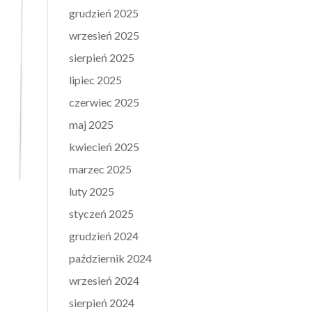
grudzień 2025
wrzesień 2025
sierpień 2025
lipiec 2025
czerwiec 2025
maj 2025
kwiecień 2025
marzec 2025
luty 2025
styczeń 2025
grudzień 2024
październik 2024
wrzesień 2024
sierpień 2024