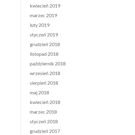
kwiecień 2019
marzec 2019
luty 2019
styczeń 2019
grudzień 2018
listopad 2018
październik 2018
wrzesień 2018
sierpień 2018
maj 2018
kwiecień 2018
marzec 2018
styczeń 2018
grudzień 2017