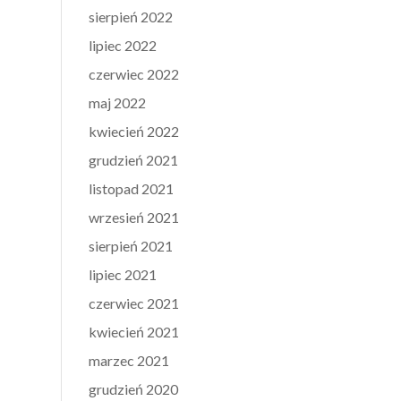
sierpień 2022
lipiec 2022
czerwiec 2022
maj 2022
kwiecień 2022
grudzień 2021
listopad 2021
wrzesień 2021
sierpień 2021
lipiec 2021
czerwiec 2021
kwiecień 2021
marzec 2021
grudzień 2020