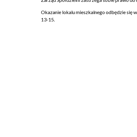
Okazanie lokalu mieszkalnego odbędzie się w 
13-15.