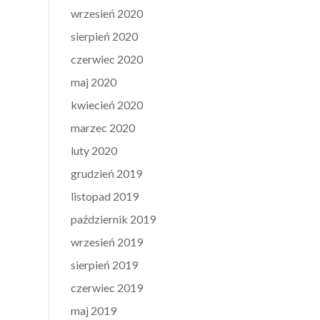
wrzesień 2020
sierpień 2020
czerwiec 2020
maj 2020
kwiecień 2020
marzec 2020
luty 2020
grudzień 2019
listopad 2019
październik 2019
wrzesień 2019
sierpień 2019
czerwiec 2019
maj 2019