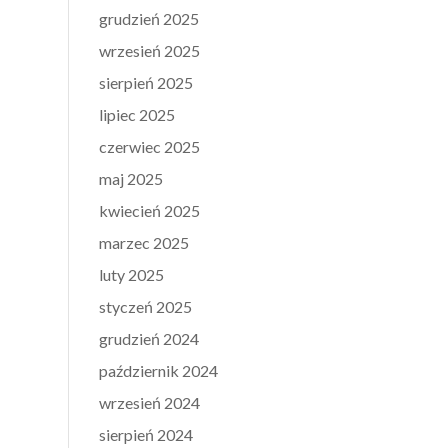
grudzień 2025
wrzesień 2025
sierpień 2025
lipiec 2025
czerwiec 2025
maj 2025
kwiecień 2025
marzec 2025
luty 2025
styczeń 2025
grudzień 2024
październik 2024
wrzesień 2024
sierpień 2024