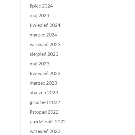
lipiec 2024
maj 2024
kwiecień 2024
marzec 2024
wrzesień 2023
sierpień 2023
maj 2023
kwiecień 2023
marzec 2023
styczeń 2023
grudzień 2022
listopad 2022
październik 2022
wrzesień 2022